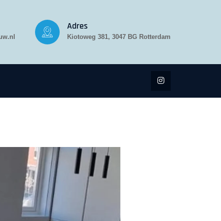
Adres
uw.nl
Kiotoweg 381, 3047 BG Rotterdam