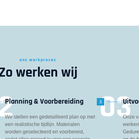
ons werkproces
Zo werken wij
Planning & Voorbereiding
Uitvo
3
We stellen een gedetailleerd plan op met
Onze v
een realistische tijdlijn. Materialen
werken 
worden geselecteerd en voorbereid,
Gedure