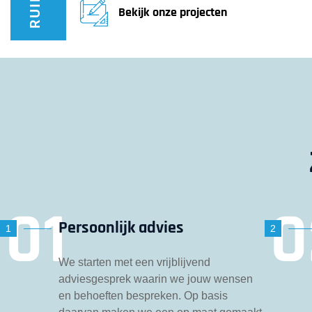
Bekijk onze projecten
Persoonlijk advies
1
2
We starten met een vrijblijvend
adviesgesprek waarin we jouw wensen
en behoeften bespreken. Op basis