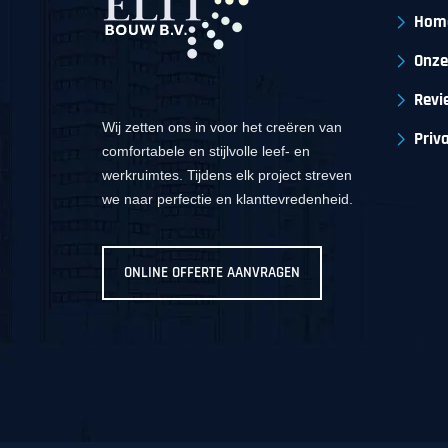
Hom
Onze
Revi
Wij zetten ons in voor het creëren van
Priv
comfortabele en stijlvolle leef- en
werkruimtes. Tijdens elk project streven
we naar perfectie en klanttevredenheid.
ONLINE OFFERTE AANVRAGEN