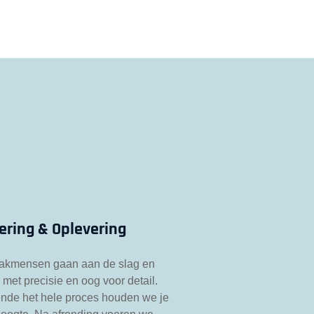
ering & Oplevering
akmensen gaan aan de slag en
met precisie en oog voor detail.
nde het hele proces houden we je